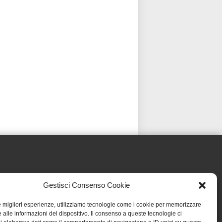
Gestisci Consenso Cookie
le migliori esperienze, utilizziamo tecnologie come i cookie per memorizzare
 alle informazioni del dispositivo. Il consenso a queste tecnologie ci