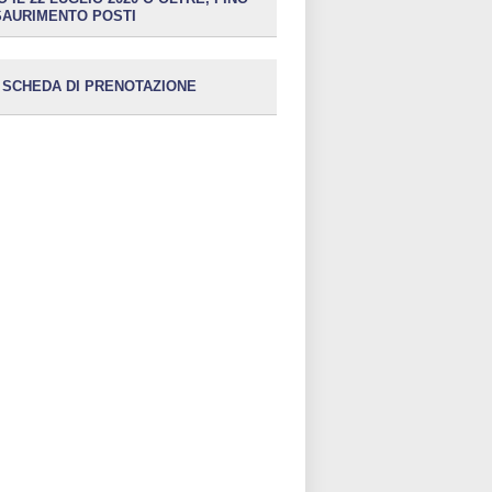
SAURIMENTO POSTI
SCHEDA DI PRENOTAZIONE