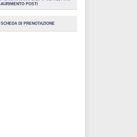
SAURIMENTO POSTI
SCHEDA DI PRENOTAZIONE