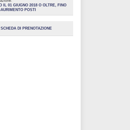
azione:
 IL 01 GIUGNO 2018 O OLTRE, FINO
SAURIMENTO POSTI
SCHEDA DI PRENOTAZIONE